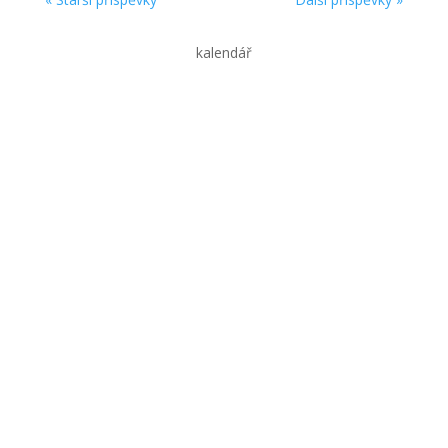
kalendář